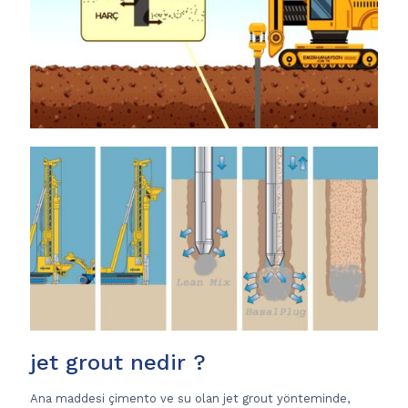
jet grout nedir ?
Ana maddesi çimento ve su olan jet grout yönteminde,